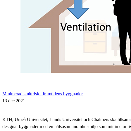
Minimerad smittrisk i framtidens byggnader
13 dec 2021
KTH, Umeå Universitet, Lunds Universitet och Chalmers ska tillsam
designar byggnader med en hälsosam inomhusmiljö som minimerar ris