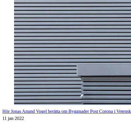
Hör Jonas Anund Vogel berätta om Byggnader Post Corona i Vetensk
11 jan 2022